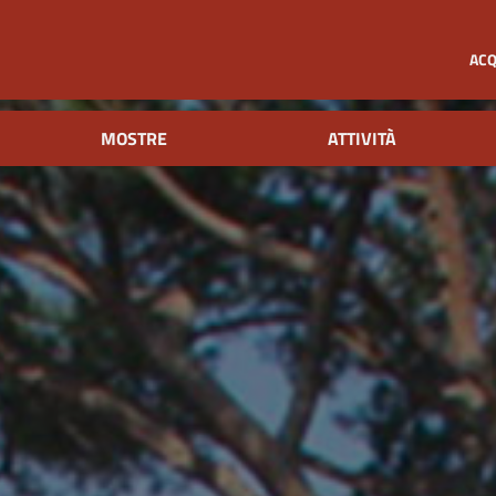
ACQ
MOSTRE
ATTIVITÀ