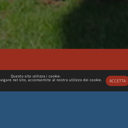
Questo sito utilizza i cookie.
igare nel sito, acconsentite al nostro utilizzo dei cookie.
ACCETTA