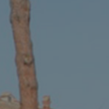
Orari di apertura