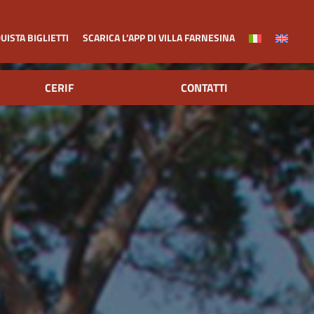
UISTA BIGLIETTI
SCARICA L’APP DI VILLA FARNESINA
CERIF
CONTATTI