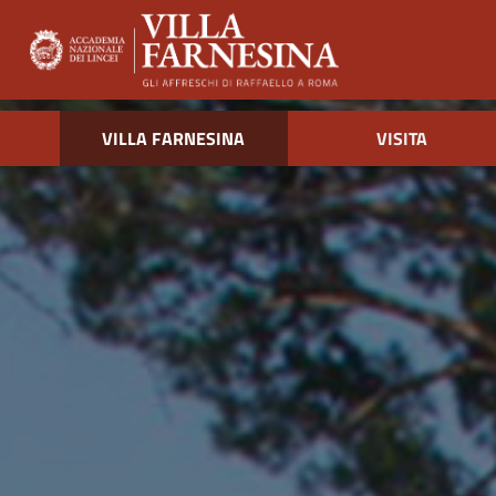
VILLA FARNESINA
VISITA