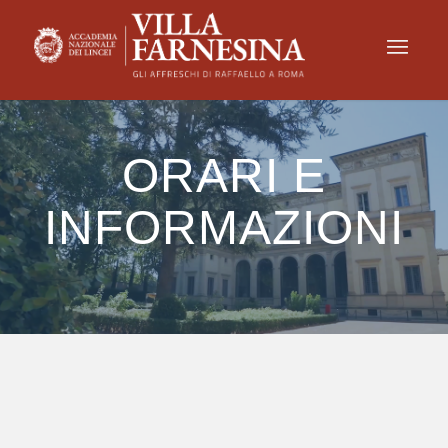
ORARI E
INFORMAZIONI