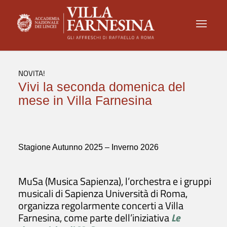
NOVITA!
Vivi la seconda domenica del
mese in Villa Farnesina
Stagione Autunno 2025 – Inverno 2026
MuSa (Musica Sapienza), l’orchestra e i gruppi
musicali di Sapienza Università di Roma,
organizza regolarmente concerti a Villa
Farnesina, come parte dell’iniziativa
Le