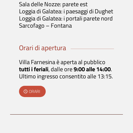
Sala delle Nozze: parete est
Loggia di Galatea: i paesaggi di Dughet
Loggia di Galatea: i portali parete nord
Sarcofago – Fontana
Orari di apertura
Villa Farnesina è aperta al pubblico
tutti i feriali
, dalle ore
9:00 alle 14:00
.
Ultimo ingresso consentito alle 13:15.
ORARI