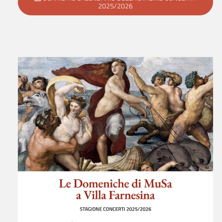
2025/2026