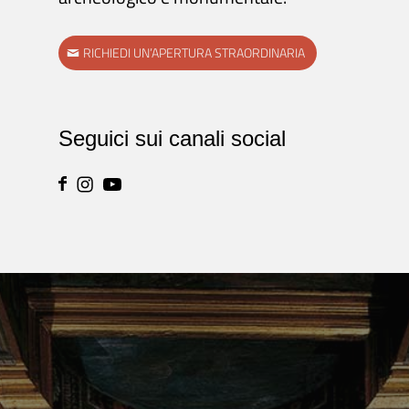
RICHIEDI UN’APERTURA STRAORDINARIA
Seguici sui canali social