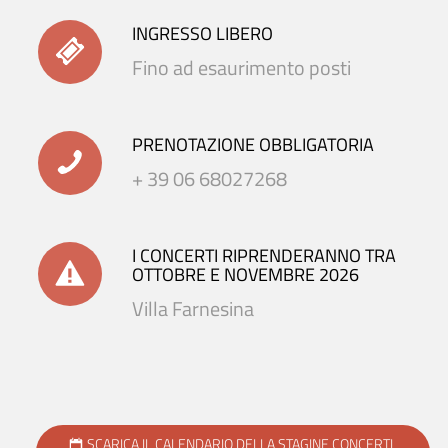
INGRESSO LIBERO
Fino ad esaurimento posti
PRENOTAZIONE OBBLIGATORIA
+ 39 06 68027268
I CONCERTI RIPRENDERANNO TRA
OTTOBRE E NOVEMBRE 2026
Villa Farnesina
SCARICA IL CALENDARIO DELLA STAGINE CONCERTI