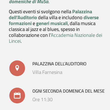
domeniche di MuSa
.
Questi eventi si svolgono nella
Palazzina
dell’Auditorio
della villa e includono
diverse
formazioni
e
generi musicali
, dalla musica
classica al jazz e al blues, spesso in
collaborazione con l’
Accademia Nazionale dei
Lincei
.
PALAZZINA DELL’AUDITORIO
Villa Farnesina
OGNI SECONDA DOMENICA DEL MESE
Ore 11:30