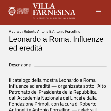
A cura di: Roberto Antonelli, Antonio Forcellino
Leonardo a Roma. Influenze
ed eredità
Descrizione
Il catalogo della mostra Leonardo a Roma.
Influenze ed eredità — organizzata sotto l’Alto
Patronato del Presidente della Repubblica
dall’Accademia Nazionale dei Lincei e dalla
Fondazione Primoli, con la cura di Roberto
Antonelli e Antonio Forcellino — celebra il