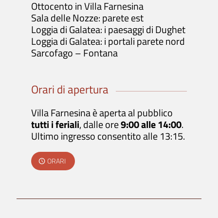
Ottocento in Villa Farnesina
Sala delle Nozze: parete est
Loggia di Galatea: i paesaggi di Dughet
Loggia di Galatea: i portali parete nord
Sarcofago – Fontana
Orari di apertura
Villa Farnesina è aperta al pubblico
tutti i feriali
, dalle ore
9:00 alle 14:00
.
Ultimo ingresso consentito alle 13:15.
ORARI