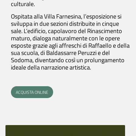
culturale.
Ospitata alla Villa Farnesina, l’esposizione si
sviluppa in due sezioni distribuite in cinque
sale. L’edificio, capolavoro del Rinascimento
maturo, dialoga naturalmente con le opere
esposte grazie agli affreschi di Raffaello e della
sua scuola, di Baldassarre Peruzzi e del
Sodoma, diventando così un prolungamento
ideale della narrazione artistica.
ACQUISTA ONLINE