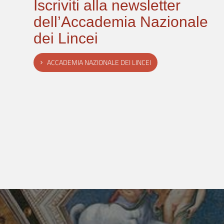
Iscriviti alla newsletter
dell’Accademia Nazionale
dei Lincei
ACCADEMIA NAZIONALE DEI LINCEI