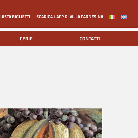
UISTA BIGLIETTI
SCARICA L’APP DI VILLA FARNESINA
CERIF
CONTATTI