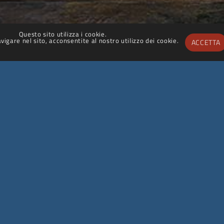
Questo sito utilizza i cookie.
igare nel sito, acconsentite al nostro utilizzo dei cookie.
ACCETTA