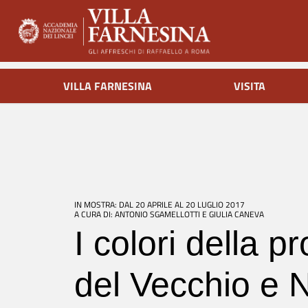
VILLA FARNESINA
VISITA
IN MOSTRA: DAL 20 APRILE AL 20 LUGLIO 2017
A CURA DI: ANTONIO SGAMELLOTTI E GIULIA CANEVA
I colori della pr
del Vecchio e