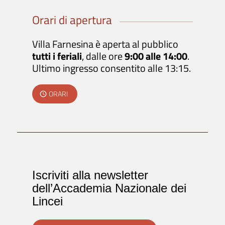
Orari di apertura
Villa Farnesina è aperta al pubblico
tutti i feriali
, dalle ore
9:00 alle 14:00
.
Ultimo ingresso consentito alle 13:15.
ORARI
Iscriviti alla newsletter
dell’Accademia Nazionale dei
Lincei