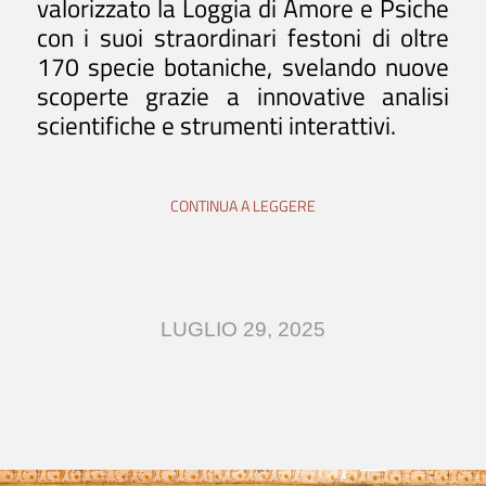
valorizzato la Loggia di Amore e Psiche
con i suoi straordinari festoni di oltre
170 specie botaniche, svelando nuove
scoperte grazie a innovative analisi
scientifiche e strumenti interattivi.
CONTINUA A LEGGERE
LUGLIO 29, 2025