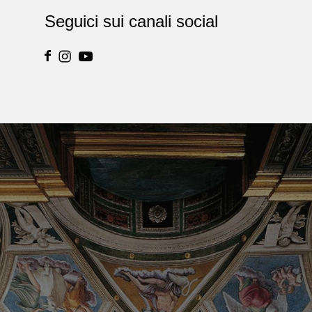
Seguici sui canali social