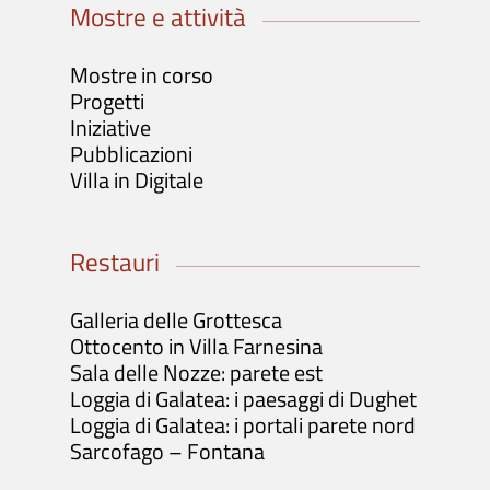
Mostre e attività
Mostre in corso
Progetti
Iniziative
Pubblicazioni
Villa in Digitale
Restauri
Galleria delle Grottesca
Ottocento in Villa Farnesina
Sala delle Nozze: parete est
Loggia di Galatea: i paesaggi di Dughet
Loggia di Galatea: i portali parete nord
Sarcofago – Fontana