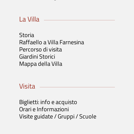
La Villa
Storia
Raffaello a Villa Farnesina
Percorso di visita
Giardini Storici
Mappa della Villa
Visita
Biglietti: info e acquisto
Orari e Informazioni
Visite guidate / Gruppi / Scuole