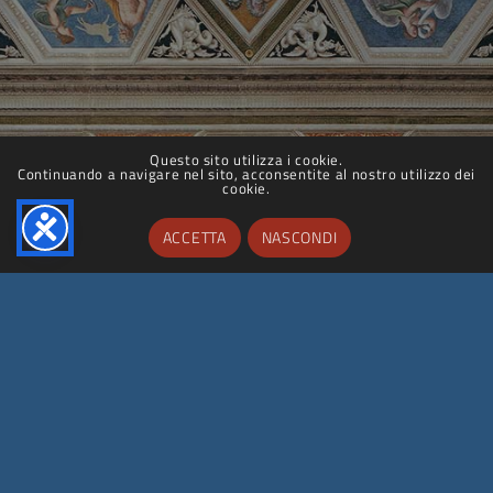
Questo sito utilizza i cookie.
Continuando a navigare nel sito, acconsentite al nostro utilizzo dei
cookie.
ACCETTA
NASCONDI